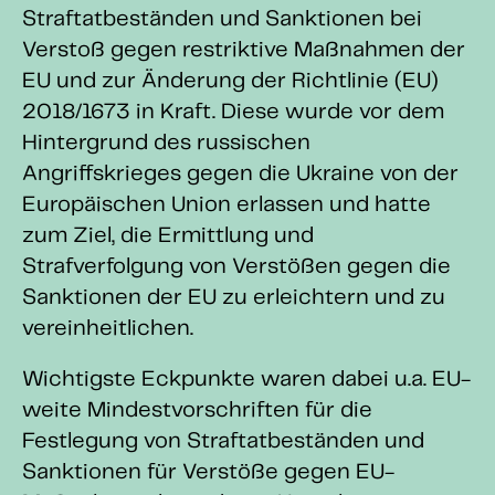
Straftatbeständen und Sanktionen bei
Verstoß gegen restriktive Maßnahmen der
EU und zur Änderung der Richtlinie (EU)
2018/1673 in Kraft. Diese wurde vor dem
Hintergrund des russischen
Angriffskrieges gegen die Ukraine von der
Europäischen Union erlassen und hatte
zum Ziel, die Ermittlung und
Strafverfolgung von Verstößen gegen die
Sanktionen der EU zu erleichtern und zu
vereinheitlichen.
Wichtigste Eckpunkte waren dabei u.a. EU-
weite Mindestvorschriften für die
Festlegung von Straftatbeständen und
Sanktionen für Verstöße gegen EU-