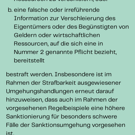
eine falsche oder irreführende
Information zur Verschleierung des
Eigentümers oder des Begünstigten von
Geldern oder wirtschaftlichen
Ressourcen, auf die sich eine in
Nummer 2 genannte Pflicht bezieht,
bereitstellt
bestraft werden. Insbesondere ist im
Rahmen der Strafbarkeit ausgewiesener
Umgehungshandlungen erneut darauf
hinzuweisen, dass auch im Rahmen der
vorgesehenen Regelbeispiele eine höhere
Sanktionierung für besonders schwere
Fälle der Sanktionsumgehung vorgesehen
ist.