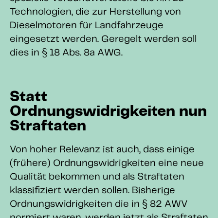
Technologien, die zur Herstellung von
Dieselmotoren für Landfahrzeuge
eingesetzt werden. Geregelt werden soll
dies in § 18 Abs. 8a AWG.
Statt
Ordnungswidrigkeiten nun
Straftaten
Von hoher Relevanz ist auch, dass einige
(frühere) Ordnungswidrigkeiten eine neue
Qualität bekommen und als Straftaten
klassifiziert werden sollen. Bisherige
Ordnungswidrigkeiten die in § 82 AWV