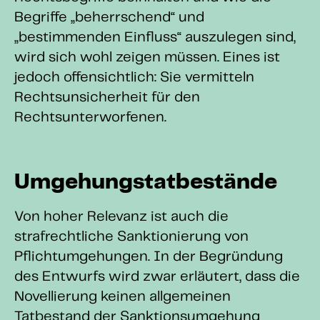
Begriffe „beherrschend“ und
„bestimmenden Einfluss“ auszulegen sind,
wird sich wohl zeigen müssen. Eines ist
jedoch offensichtlich: Sie vermitteln
Rechtsunsicherheit für den
Rechtsunterworfenen.
Umgehungstatbestände
Von hoher Relevanz ist auch die
strafrechtliche Sanktionierung von
Pflichtumgehungen. In der Begründung
des Entwurfs wird zwar erläutert, dass die
Novellierung keinen allgemeinen
Tatbestand der Sanktionsumgehung