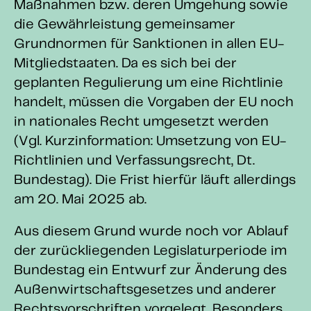
Maßnahmen bzw. deren Umgehung sowie
die Gewährleistung gemeinsamer
Grundnormen für Sanktionen in allen EU-
Mitgliedstaaten. Da es sich bei der
geplanten Regulierung um eine Richtlinie
handelt, müssen die Vorgaben der EU noch
in nationales Recht umgesetzt werden
(Vgl. Kurzinformation: Umsetzung von EU-
Richtlinien und Verfassungsrecht, Dt.
Bundestag). Die Frist hierfür läuft allerdings
am 20. Mai 2025 ab.
Aus diesem Grund wurde noch vor Ablauf
der zurückliegenden Legislaturperiode im
Bundestag ein Entwurf zur Änderung des
Außenwirtschaftsgesetzes und anderer
Rechtsvorschriften vorgelegt. Besonders