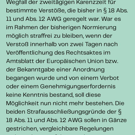
Wegfall der zweitägigen Karenzzeit für
bestimmte Verstöße, die bisher in § 18 Abs.
11 und Abs. 12 AWG geregelt war. War es
im Rahmen der bisherigen Normierung
möglich straffrei zu bleiben, wenn der
Verstoß innerhalb von zwei Tagen nach
Veröffentlichung des Rechtsaktes im
Amtsblatt der Europäischen Union bzw.
der Bekanntgabe einer Anordnung
begangen wurde und von einem Verbot
oder einem Genehmigungserfordernis
keine Kenntnis bestand, soll diese
Möglichkeit nun nicht mehr bestehen. Die
beiden Strafausschließungsgründe der §
18 Abs. 11 und Abs. 12 AWG sollen in Gänze
gestrichen, vergleichbare Regelungen