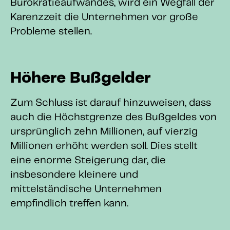
Bürokratieaufwandes, wird ein Wegfall der
Karenzzeit die Unternehmen vor große
Probleme stellen.
Höhere Bußgelder
Zum Schluss ist darauf hinzuweisen, dass
auch die Höchstgrenze des Bußgeldes von
ursprünglich zehn Millionen, auf vierzig
Millionen erhöht werden soll. Dies stellt
eine enorme Steigerung dar, die
insbesondere kleinere und
mittelständische Unternehmen
empfindlich treffen kann.