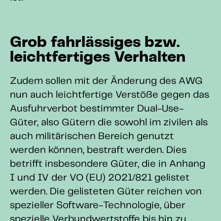
Grob fahrlässiges bzw.
leichtfertiges Verhalten
Zudem sollen mit der Änderung des AWG
nun auch leichtfertige Verstöße gegen das
Ausfuhrverbot bestimmter Dual-Use-
Güter, also Gütern die sowohl im zivilen als
auch militärischen Bereich genutzt
werden können, bestraft werden. Dies
betrifft insbesondere Güter, die in Anhang
I und IV der VO (EU) 2021/821 gelistet
werden. Die gelisteten Güter reichen von
spezieller Software-Technologie, über
spezielle Verbundwertstoffe bis hin zu