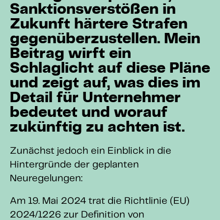
Sanktionsverstößen in
Zukunft härtere Strafen
gegenüberzustellen. Mein
Beitrag wirft ein
Schlaglicht auf diese Pläne
und zeigt auf, was dies im
Detail für Unternehmer
bedeutet und worauf
zukünftig zu achten ist.
Zunächst jedoch ein Einblick in die
Hintergründe der geplanten
Neuregelungen:
Am 19. Mai 2024 trat die Richtlinie (EU)
2024/1226 zur Definition von