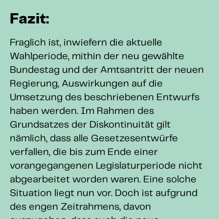
Fazit:
Fraglich ist, inwiefern die aktuelle
Wahlperiode, mithin der neu gewählte
Bundestag und der Amtsantritt der neuen
Regierung, Auswirkungen auf die
Umsetzung des beschriebenen Entwurfs
haben werden. Im Rahmen des
Grundsatzes der Diskontinuität gilt
nämlich, dass alle Gesetzesentwürfe
verfallen, die bis zum Ende einer
vorangegangenen Legislaturperiode nicht
abgearbeitet worden waren. Eine solche
Situation liegt nun vor. Doch ist aufgrund
des engen Zeitrahmens, davon