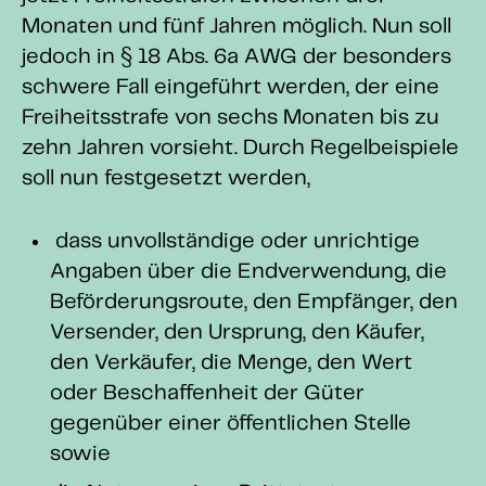
Monaten und fünf Jahren möglich. Nun soll
jedoch in § 18 Abs. 6a AWG der besonders
schwere Fall eingeführt werden, der eine
Freiheitsstrafe von sechs Monaten bis zu
zehn Jahren vorsieht. Durch Regelbeispiele
soll nun festgesetzt werden,
dass unvollständige oder unrichtige
Angaben über die Endverwendung, die
Beförderungsroute, den Empfänger, den
Versender, den Ursprung, den Käufer,
den Verkäufer, die Menge, den Wert
oder Beschaffenheit der Güter
gegenüber einer öffentlichen Stelle
sowie