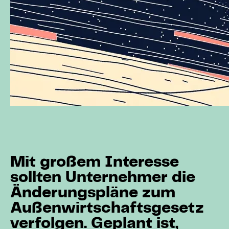
Mit großem Interesse
sollten Unternehmer die
Änderungspläne zum
Außenwirtschaftsgesetz
verfolgen. Geplant ist,