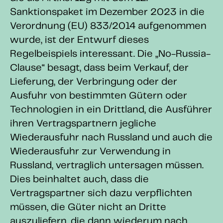
Sanktionspaket im Dezember 2023 in die
Verordnung (EU) 833/2014 aufgenommen
wurde, ist der Entwurf dieses
Regelbeispiels interessant. Die „No-Russia-
Clause“ besagt, dass beim Verkauf, der
Lieferung, der Verbringung oder der
Ausfuhr von bestimmten Gütern oder
Technologien in ein Drittland, die Ausführer
ihren Vertragspartnern jegliche
Wiederausfuhr nach Russland und auch die
Wiederausfuhr zur Verwendung in
Russland, vertraglich untersagen müssen.
Dies beinhaltet auch, dass die
Vertragspartner sich dazu verpflichten
müssen, die Güter nicht an Dritte
auszuliefern, die dann wiederum nach