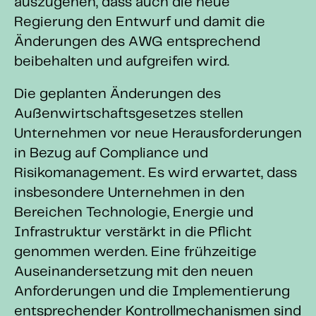
auszugehen, dass auch die neue
Regierung den Entwurf und damit die
Änderungen des AWG entsprechend
beibehalten und aufgreifen wird.
Die geplanten Änderungen des
Außenwirtschaftsgesetzes stellen
Unternehmen vor neue Herausforderungen
in Bezug auf Compliance und
Risikomanagement. Es wird erwartet, dass
insbesondere Unternehmen in den
Bereichen Technologie, Energie und
Infrastruktur verstärkt in die Pflicht
genommen werden. Eine frühzeitige
Auseinandersetzung mit den neuen
Anforderungen und die Implementierung
entsprechender Kontrollmechanismen sind