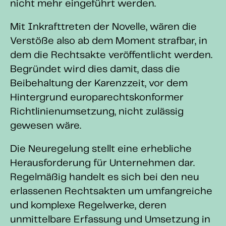
nicht mehr eingeführt werden.
Mit Inkrafttreten der Novelle, wären die
Verstöße also ab dem Moment strafbar, in
dem die Rechtsakte veröffentlicht werden.
Begründet wird dies damit, dass die
Beibehaltung der Karenzzeit, vor dem
Hintergrund europarechtskonformer
Richtlinienumsetzung, nicht zulässig
gewesen wäre.
Die Neuregelung stellt eine erhebliche
Herausforderung für Unternehmen dar.
Regelmäßig handelt es sich bei den neu
erlassenen Rechtsakten um umfangreiche
und komplexe Regelwerke, deren
unmittelbare Erfassung und Umsetzung in