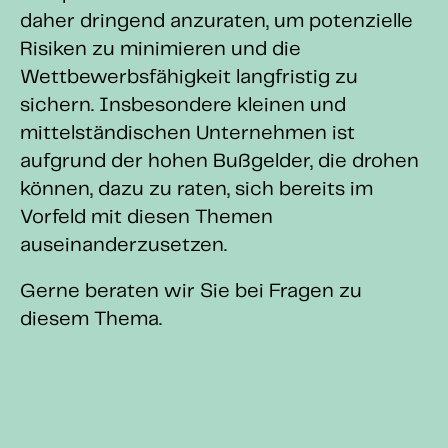
daher dringend anzuraten, um potenzielle
Risiken zu minimieren und die
Wettbewerbsfähigkeit langfristig zu
sichern. Insbesondere kleinen und
mittelständischen Unternehmen ist
aufgrund der hohen Bußgelder, die drohen
können, dazu zu raten, sich bereits im
Vorfeld mit diesen Themen
auseinanderzusetzen.
Gerne beraten wir Sie bei Fragen zu
diesem Thema.