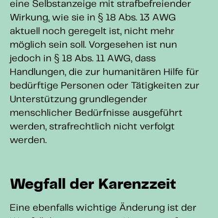
eine Selbstanzeige mit strafbefreiender
Wirkung, wie sie in § 18 Abs. 13 AWG
aktuell noch geregelt ist, nicht mehr
möglich sein soll. Vorgesehen ist nun
jedoch in § 18 Abs. 11 AWG, dass
Handlungen, die zur humanitären Hilfe für
bedürftige Personen oder Tätigkeiten zur
Unterstützung grundlegender
menschlicher Bedürfnisse ausgeführt
werden, strafrechtlich nicht verfolgt
werden.
Wegfall der Karenzzeit
Eine ebenfalls wichtige Änderung ist der