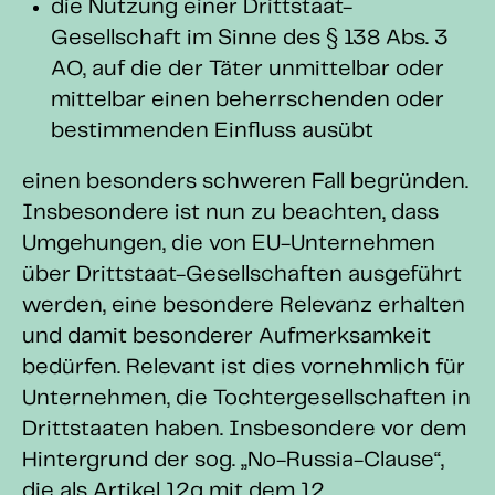
die Nutzung einer Drittstaat-
Gesellschaft im Sinne des § 138 Abs. 3
AO, auf die der Täter unmittelbar oder
mittelbar einen beherrschenden oder
bestimmenden Einfluss ausübt
einen besonders schweren Fall begründen.
Insbesondere ist nun zu beachten, dass
Umgehungen, die von EU-Unternehmen
über Drittstaat-Gesellschaften ausgeführt
werden, eine besondere Relevanz erhalten
und damit besonderer Aufmerksamkeit
bedürfen. Relevant ist dies vornehmlich für
Unternehmen, die Tochtergesellschaften in
Drittstaaten haben. Insbesondere vor dem
Hintergrund der sog. „No-Russia-Clause“,
die als Artikel 12g mit dem 12.