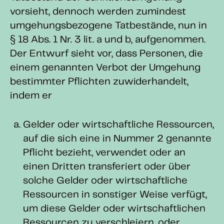
vorsieht, dennoch werden zumindest
umgehungsbezogene Tatbestände, nun in
§ 18 Abs. 1 Nr. 3 lit. a und b, aufgenommen.
Der Entwurf sieht vor, dass Personen, die
einem genannten Verbot der Umgehung
bestimmter Pflichten zuwiderhandelt,
indem er
Gelder oder wirtschaftliche Ressourcen,
auf die sich eine in Nummer 2 genannte
Pflicht bezieht, verwendet oder an
einen Dritten transferiert oder über
solche Gelder oder wirtschaftliche
Ressourcen in sonstiger Weise verfügt,
um diese Gelder oder wirtschaftlichen
Ressourcen zu verschleiern, oder