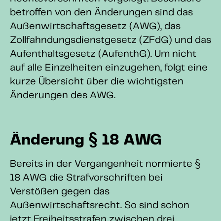
betroffen von den Änderungen sind das
Außenwirtschaftsgesetz (AWG), das
Zollfahndungsdienstgesetz (ZFdG) und das
Aufenthaltsgesetz (AufenthG). Um nicht
auf alle Einzelheiten einzugehen, folgt eine
kurze Übersicht über die wichtigsten
Änderungen des AWG.
Änderung § 18 AWG
Bereits in der Vergangenheit normierte §
18 AWG die Strafvorschriften bei
Verstößen gegen das
Außenwirtschaftsrecht. So sind schon
jetzt Freiheitsstrafen zwischen drei