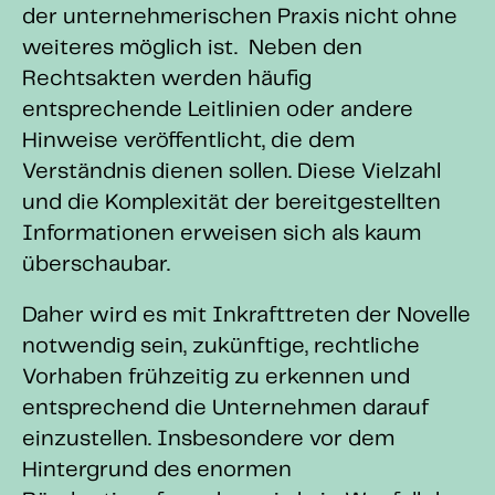
der unternehmerischen Praxis nicht ohne
weiteres möglich ist. Neben den
Rechtsakten werden häufig
entsprechende Leitlinien oder andere
Hinweise veröffentlicht, die dem
Verständnis dienen sollen. Diese Vielzahl
und die Komplexität der bereitgestellten
Informationen erweisen sich als kaum
überschaubar.
Daher wird es mit Inkrafttreten der Novelle
notwendig sein, zukünftige, rechtliche
Vorhaben frühzeitig zu erkennen und
entsprechend die Unternehmen darauf
einzustellen. Insbesondere vor dem
Hintergrund des enormen