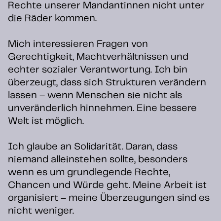
Rechte unserer Mandantinnen nicht unter
die Räder kommen.
Mich interessieren Fragen von
Gerechtigkeit, Machtverhältnissen und
echter sozialer Verantwortung. Ich bin
überzeugt, dass sich Strukturen verändern
lassen – wenn Menschen sie nicht als
unveränderlich hinnehmen. Eine bessere
Welt ist möglich.
Ich glaube an Solidarität. Daran, dass
niemand alleinstehen sollte, besonders
wenn es um grundlegende Rechte,
Chancen und Würde geht. Meine Arbeit ist
organisiert – meine Überzeugungen sind es
nicht weniger.