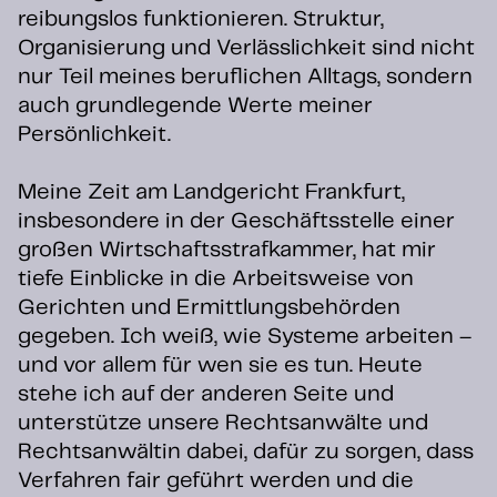
reibungslos funktionieren. Struktur,
Organisierung und Verlässlichkeit sind nicht
nur Teil meines beruflichen Alltags, sondern
auch grundlegende Werte meiner
Persönlichkeit.
Meine Zeit am Landgericht Frankfurt,
insbesondere in der Geschäftsstelle einer
großen Wirtschaftsstrafkammer, hat mir
tiefe Einblicke in die Arbeitsweise von
Gerichten und Ermittlungsbehörden
gegeben. Ich weiß, wie Systeme arbeiten –
und vor allem für wen sie es tun. Heute
stehe ich auf der anderen Seite und
unterstütze unsere Rechtsanwälte und
Rechtsanwältin dabei, dafür zu sorgen, dass
Verfahren fair geführt werden und die