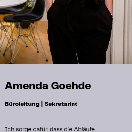
Amenda Goehde
Büroleitung | Sekretariat
Ich sorge dafür, dass die Abläufe