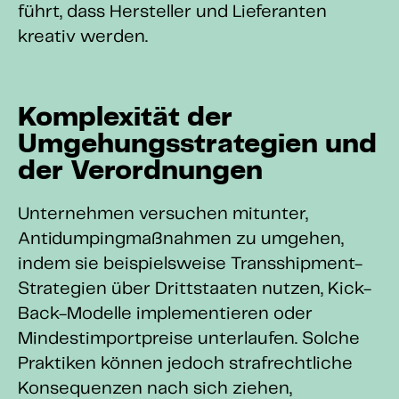
führt, dass Hersteller und Lieferanten
kreativ werden.
Komplexität der
Umgehungsstrategien und
der Verordnungen
Unternehmen versuchen mitunter,
Antidumpingmaßnahmen zu umgehen,
indem sie beispielsweise Transshipment-
Strategien über Drittstaaten nutzen, Kick-
Back-Modelle implementieren oder
Mindestimportpreise unterlaufen. Solche
Praktiken können jedoch strafrechtliche
Konsequenzen nach sich ziehen,