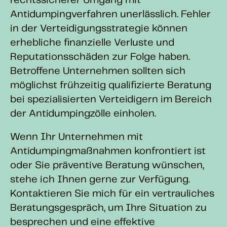
rechtssicherer Umgang mit
Antidumpingverfahren unerlässlich. Fehler
in der Verteidigungsstrategie können
erhebliche finanzielle Verluste und
Reputationsschäden zur Folge haben.
Betroffene Unternehmen sollten sich
möglichst frühzeitig qualifizierte Beratung
bei spezialisierten Verteidigern im Bereich
der Antidumpingzölle einholen.
Wenn Ihr Unternehmen mit
Antidumpingmaßnahmen konfrontiert ist
oder Sie präventive Beratung wünschen,
stehe ich Ihnen gerne zur Verfügung.
Kontaktieren Sie mich für ein vertrauliches
Beratungsgespräch, um Ihre Situation zu
besprechen und eine effektive