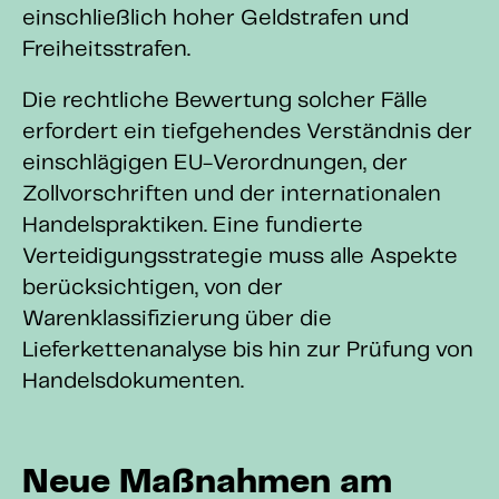
einschließlich hoher Geldstrafen und
Freiheitsstrafen.
Die rechtliche Bewertung solcher Fälle
erfordert ein tiefgehendes Verständnis der
einschlägigen EU-Verordnungen, der
Zollvorschriften und der internationalen
Handelspraktiken. Eine fundierte
Verteidigungsstrategie muss alle Aspekte
berücksichtigen, von der
Warenklassifizierung über die
Lieferkettenanalyse bis hin zur Prüfung von
Handelsdokumenten.
Neue Maßnahmen am