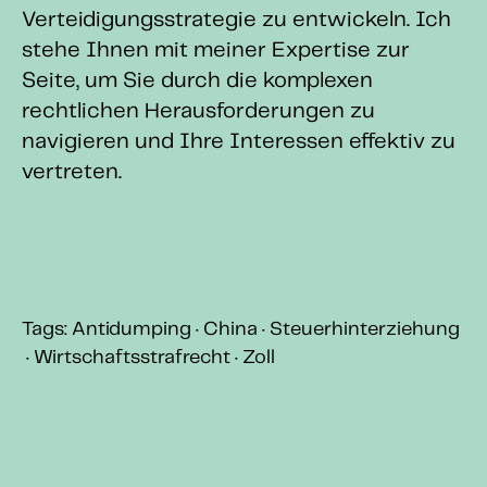
Verteidigungsstrategie zu entwickeln. Ich
stehe Ihnen mit meiner Expertise zur
Seite, um Sie durch die komplexen
rechtlichen Herausforderungen zu
navigieren und Ihre Interessen effektiv zu
vertreten.
Tags:
Antidumping
·
China
·
Steuerhinterziehung
·
Wirtschaftsstrafrecht
·
Zoll