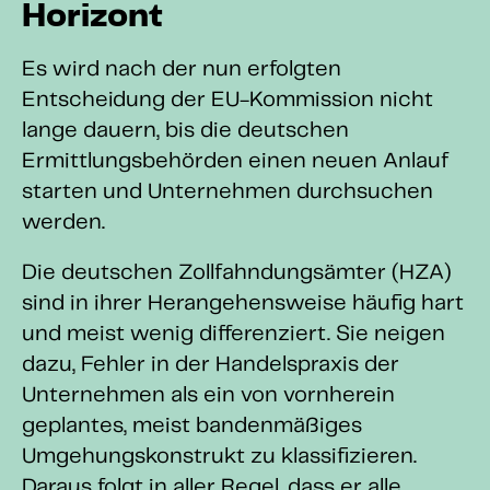
Horizont
Es wird nach der nun erfolgten
Entscheidung der EU-Kommission nicht
lange dauern, bis die deutschen
Ermittlungsbehörden einen neuen Anlauf
starten und Unternehmen durchsuchen
werden.
Die deutschen Zollfahndungsämter (HZA)
sind in ihrer Herangehensweise häufig hart
und meist wenig differenziert. Sie neigen
dazu, Fehler in der Handelspraxis der
Unternehmen als ein von vornherein
geplantes, meist bandenmäßiges
Umgehungskonstrukt zu klassifizieren.
Daraus folgt in aller Regel, dass er alle