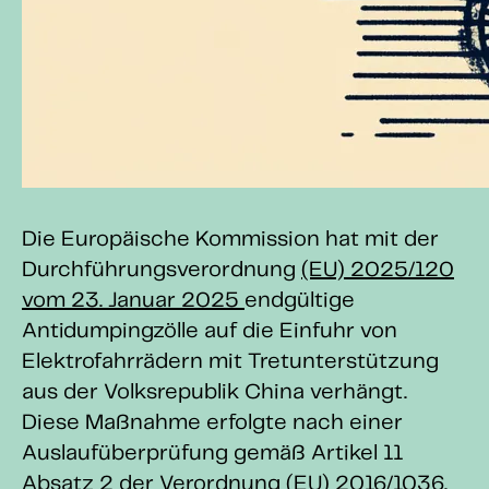
Die Europäische Kommission hat mit der
Durchführungsverordnung
(EU) 2025/120
vom 23. Januar 2025
endgültige
Antidumpingzölle auf die Einfuhr von
Elektrofahrrädern mit Tretunterstützung
aus der Volksrepublik China verhängt.
Diese Maßnahme erfolgte nach einer
Auslaufüberprüfung gemäß Artikel 11
Absatz 2 der Verordnung (EU) 2016/1036.