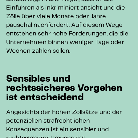
Einfuhren als inkriminiert ansieht und die
Zölle über viele Monate oder Jahre
pauschal nachfordert. Auf diesem Wege
entstehen sehr hohe Forderungen, die die
Unternehmen binnen weniger Tage oder
Wochen zahlen sollen.
Sensibles und
rechtssicheres Vorgehen
ist entscheidend
Angesichts der hohen Zollsätze und der
potenziellen strafrechtlichen
Konsequenzen ist ein sensibler und