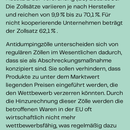
Die Zollsätze variieren je nach Hersteller
und reichen von 9,9 % bis zu 70,1 %. Für
nicht kooperierende Unternehmen beträgt
der Zollsatz 62,1 % .
Antidumpingzölle unterscheiden sich von
regulären Zöllen im Wesentlichen dadurch,
dass sie als Abschreckungsmaßnahme
konzipiert sind. Sie sollen verhindern, dass
Produkte zu unter dem Marktwert
liegenden Preisen eingeführt werden, die
den Wettbewerb verzerren könnten. Durch
die Hinzurechnung dieser Zölle werden die
betroffenen Waren in der EU oft
wirtschaftlich nicht mehr
wettbewerbsfähig, was regelmäßig dazu