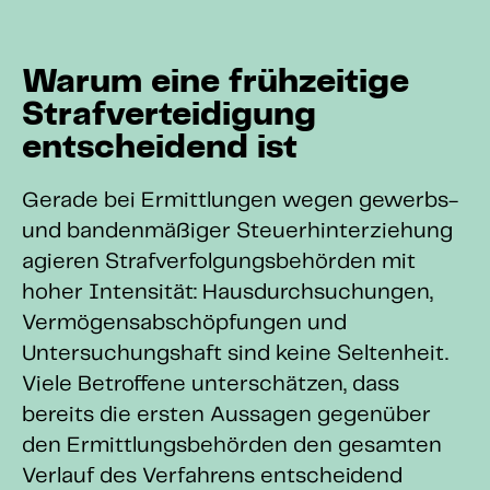
Warum eine frühzeitige
Strafverteidigung
entscheidend ist
Gerade bei Ermittlungen wegen gewerbs-
und bandenmäßiger Steuerhinterziehung
agieren Strafverfolgungsbehörden mit
hoher Intensität: Hausdurchsuchungen,
Vermögensabschöpfungen und
Untersuchungshaft sind keine Seltenheit.
Viele Betroffene unterschätzen, dass
bereits die ersten Aussagen gegenüber
den Ermittlungsbehörden den gesamten
Verlauf des Verfahrens entscheidend