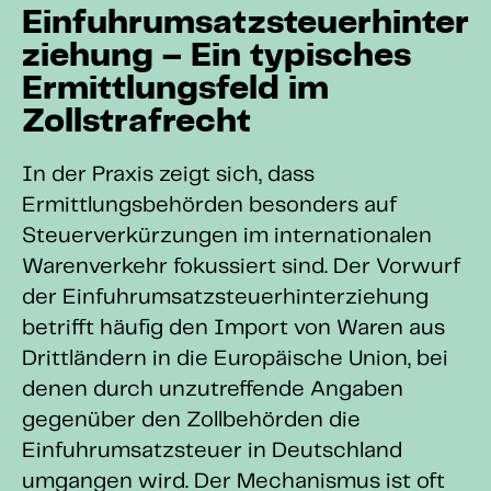
Einfuhrumsatzsteuerhinter
ziehung – Ein typisches
Ermittlungsfeld im
Zollstrafrecht
In der Praxis zeigt sich, dass
Ermittlungsbehörden besonders auf
Steuerverkürzungen im internationalen
Warenverkehr fokussiert sind. Der Vorwurf
der Einfuhrumsatzsteuerhinterziehung
betrifft häufig den Import von Waren aus
Drittländern in die Europäische Union, bei
denen durch unzutreffende Angaben
gegenüber den Zollbehörden die
Einfuhrumsatzsteuer in Deutschland
umgangen wird. Der Mechanismus ist oft