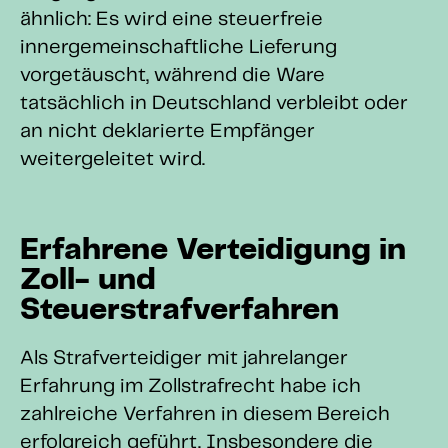
ähnlich: Es wird eine steuerfreie
innergemeinschaftliche Lieferung
vorgetäuscht, während die Ware
tatsächlich in Deutschland verbleibt oder
an nicht deklarierte Empfänger
weitergeleitet wird.
Erfahrene Verteidigung in
Zoll- und
Steuerstrafverfahren
Als Strafverteidiger mit jahrelanger
Erfahrung im Zollstrafrecht habe ich
zahlreiche Verfahren in diesem Bereich
erfolgreich geführt. Insbesondere die