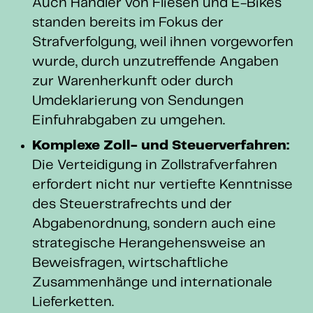
Auch Händler von Fliesen und E-Bikes
standen bereits im Fokus der
Strafverfolgung, weil ihnen vorgeworfen
wurde, durch unzutreffende Angaben
zur Warenherkunft oder durch
Umdeklarierung von Sendungen
Einfuhrabgaben zu umgehen.
Komplexe Zoll- und Steuerverfahren:
Die Verteidigung in Zollstrafverfahren
erfordert nicht nur vertiefte Kenntnisse
des Steuerstrafrechts und der
Abgabenordnung, sondern auch eine
strategische Herangehensweise an
Beweisfragen, wirtschaftliche
Zusammenhänge und internationale
Lieferketten.