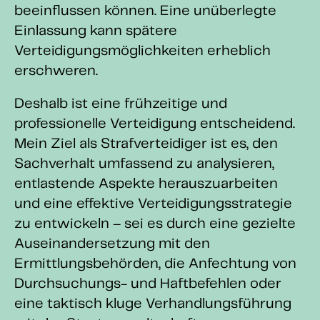
beeinflussen können. Eine unüberlegte
Einlassung kann spätere
Verteidigungsmöglichkeiten erheblich
erschweren.
Deshalb ist eine frühzeitige und
professionelle Verteidigung entscheidend.
Mein Ziel als Strafverteidiger ist es, den
Sachverhalt umfassend zu analysieren,
entlastende Aspekte herauszuarbeiten
und eine effektive Verteidigungsstrategie
zu entwickeln – sei es durch eine gezielte
Auseinandersetzung mit den
Ermittlungsbehörden, die Anfechtung von
Durchsuchungs- und Haftbefehlen oder
eine taktisch kluge Verhandlungsführung