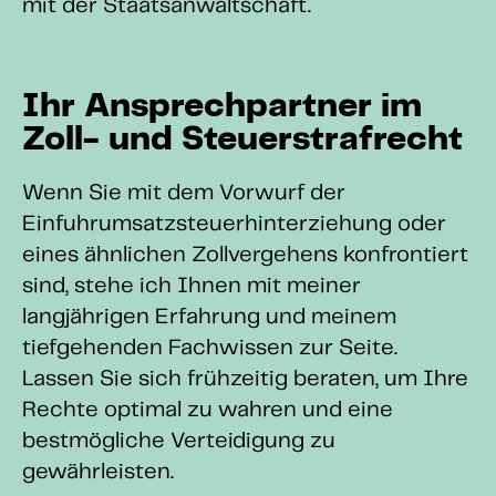
mit der Staatsanwaltschaft.
Ihr Ansprechpartner im
Zoll- und Steuerstrafrecht
Wenn Sie mit dem Vorwurf der
Einfuhrumsatzsteuerhinterziehung oder
eines ähnlichen Zollvergehens konfrontiert
sind, stehe ich Ihnen mit meiner
langjährigen Erfahrung und meinem
tiefgehenden Fachwissen zur Seite.
Lassen Sie sich frühzeitig beraten, um Ihre
Rechte optimal zu wahren und eine
bestmögliche Verteidigung zu
gewährleisten.