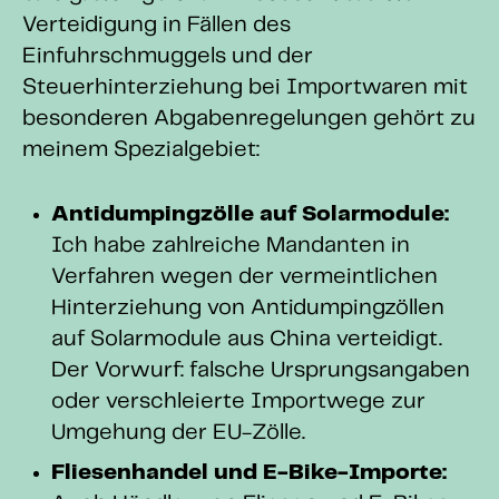
Verteidigung in Fällen des
Einfuhrschmuggels und der
Steuerhinterziehung bei Importwaren mit
besonderen Abgabenregelungen gehört zu
meinem Spezialgebiet:
Antidumpingzölle auf Solarmodule:
Ich habe zahlreiche Mandanten in
Verfahren wegen der vermeintlichen
Hinterziehung von Antidumpingzöllen
auf Solarmodule aus China verteidigt.
Der Vorwurf: falsche Ursprungsangaben
oder verschleierte Importwege zur
Umgehung der EU-Zölle.
Fliesenhandel und E-Bike-Importe: