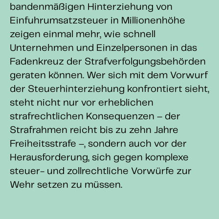
bandenmäßigen Hinterziehung von
Einfuhrumsatzsteuer in Millionenhöhe
zeigen einmal mehr, wie schnell
Unternehmen und Einzelpersonen in das
Fadenkreuz der Strafverfolgungsbehörden
geraten können. Wer sich mit dem Vorwurf
der Steuerhinterziehung konfrontiert sieht,
steht nicht nur vor erheblichen
strafrechtlichen Konsequenzen – der
Strafrahmen reicht bis zu zehn Jahre
Freiheitsstrafe –, sondern auch vor der
Herausforderung, sich gegen komplexe
steuer- und zollrechtliche Vorwürfe zur
Wehr setzen zu müssen.