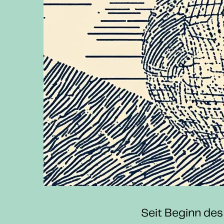
Seit Beginn des