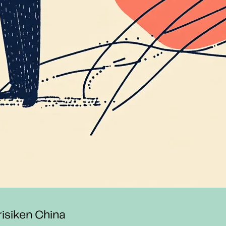
risiken China