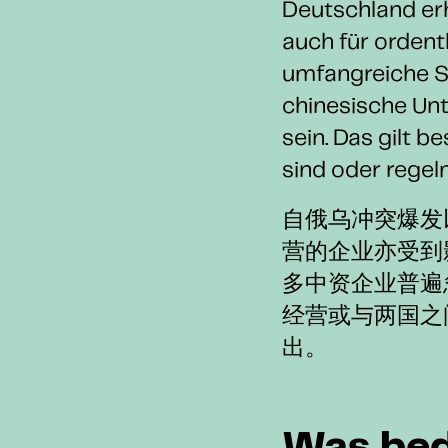
Deutschland er
auch für ordent
umfangreiche S
chinesische Unt
sein. Das gilt b
sind oder rege
自俄乌冲突爆发
营的企业亦受到
多中资企业普遍
经营或与两国之
出。