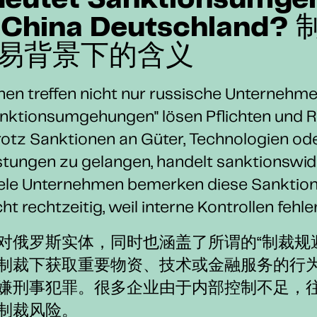
eutet Sanktionsumge
 China Deutschland?
易背景下的含义
en treffen nicht nur russische Unternehm
nktionsumgehungen" lösen Pflichten und Ri
 trotz Sanktionen an Güter, Technologien od
stungen zu gelangen, handelt sanktionswi
Viele Unternehmen bemerken diese Sanktion
t rechtzeitig, weil interne Kontrollen fehle
对俄罗斯实体，同时也涵盖了所谓的“制裁规
制裁下获取重要物资、技术或金融服务的行
嫌刑事犯罪。很多企业由于内部控制不足，
制裁风险。