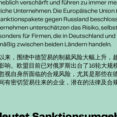
heblich verschärft und führen zu immer me
liche Unternehmen. Die Europäische Union 
anktionspakete gegen Russland beschlosse
ernehmen unterschätzen das Risiko, selbst
esonders für Firmen, die in Deutschland und
lmäßig zwischen beiden Ländern handeln.
以来，围绕中德贸易的制裁风险大幅上升，
影响。欧盟目前已对俄罗斯出台了16轮大规
忽视自身所面临的合规风险，尤其是那些在
间有密切贸易往来的企业，潜在的法律及合