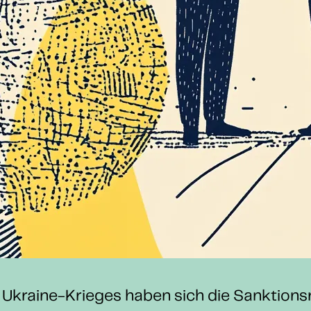
 Ukraine-Krieges haben sich die Sanktions