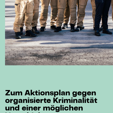
Zum Aktionsplan gegen
organisierte Kriminalität
und einer möglichen