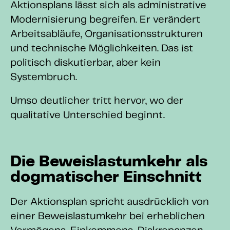
Aktionsplans lässt sich als administrative
Modernisierung begreifen. Er verändert
Arbeitsabläufe, Organisationsstrukturen
und technische Möglichkeiten. Das ist
politisch diskutierbar, aber kein
Systembruch.
Umso deutlicher tritt hervor, wo der
qualitative Unterschied beginnt.
Die Beweislastumkehr als
dogmatischer Einschnitt
Der Aktionsplan spricht ausdrücklich von
einer Beweislastumkehr bei erheblichen