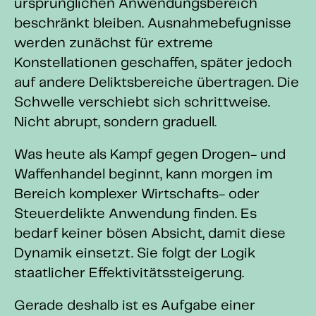
ursprünglichen Anwendungsbereich
beschränkt bleiben. Ausnahmebefugnisse
werden zunächst für extreme
Konstellationen geschaffen, später jedoch
auf andere Deliktsbereiche übertragen. Die
Schwelle verschiebt sich schrittweise.
Nicht abrupt, sondern graduell.
Was heute als Kampf gegen Drogen- und
Waffenhandel beginnt, kann morgen im
Bereich komplexer Wirtschafts- oder
Steuerdelikte Anwendung finden. Es
bedarf keiner bösen Absicht, damit diese
Dynamik einsetzt. Sie folgt der Logik
staatlicher Effektivitätssteigerung.
Gerade deshalb ist es Aufgabe einer