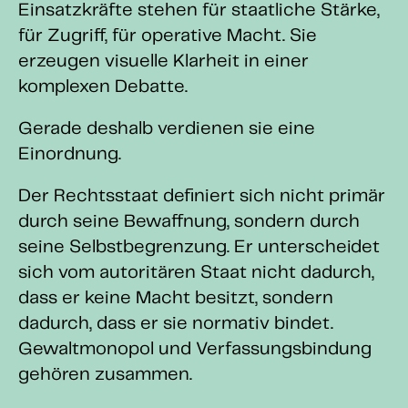
Einsatzkräfte stehen für staatliche Stärke,
für Zugriff, für operative Macht. Sie
erzeugen visuelle Klarheit in einer
komplexen Debatte.
Gerade deshalb verdienen sie eine
Einordnung.
Der Rechtsstaat definiert sich nicht primär
durch seine Bewaffnung, sondern durch
seine Selbstbegrenzung. Er unterscheidet
sich vom autoritären Staat nicht dadurch,
dass er keine Macht besitzt, sondern
dadurch, dass er sie normativ bindet.
Gewaltmonopol und Verfassungsbindung
gehören zusammen.