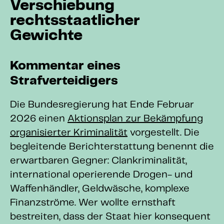
Verschiebung
rechtsstaatlicher
Gewichte
Kommentar eines
Strafverteidigers
Die Bundesregierung hat Ende Februar
2026 einen
Aktionsplan zur Bekämpfung
organisierter Kriminalität
vorgestellt. Die
begleitende Berichterstattung benennt die
erwartbaren Gegner: Clankriminalität,
international operierende Drogen- und
Waffenhändler, Geldwäsche, komplexe
Finanzströme. Wer wollte ernsthaft
bestreiten, dass der Staat hier konsequent