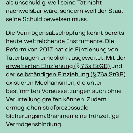
als unschuldig, weil seine Tat nicht
nachweisbar wäre, sondern weil der Staat
seine Schuld beweisen muss.
Die Vermögensabschöpfung kennt bereits
heute weitreichende Instrumente. Die
Reform von 2017 hat die Einziehung von
Taterträgen erheblich ausgeweitet. Mit der
erweiterten Einziehung (§ 73a StGB)
und
der
selbständigen Einziehung (§ 76a StGB)
existieren Mechanismen, die unter
bestimmten Voraussetzungen auch ohne
Verurteilung greifen können. Zudem
ermöglichen strafprozessuale
Sicherungsmaßnahmen eine frühzeitige
Vermögensbindung.