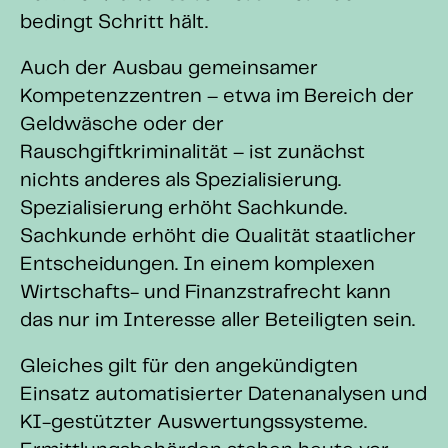
bedingt Schritt hält.
Auch der Ausbau gemeinsamer
Kompetenzzentren – etwa im Bereich der
Geldwäsche oder der
Rauschgiftkriminalität – ist zunächst
nichts anderes als Spezialisierung.
Spezialisierung erhöht Sachkunde.
Sachkunde erhöht die Qualität staatlicher
Entscheidungen. In einem komplexen
Wirtschafts- und Finanzstrafrecht kann
das nur im Interesse aller Beteiligten sein.
Gleiches gilt für den angekündigten
Einsatz automatisierter Datenanalysen und
KI-gestützter Auswertungssysteme.