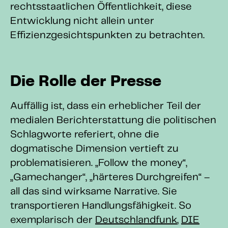
rechtsstaatlichen Öffentlichkeit, diese
Entwicklung nicht allein unter
Effizienzgesichtspunkten zu betrachten.
Die Rolle der Presse
Auffällig ist, dass ein erheblicher Teil der
medialen Berichterstattung die politischen
Schlagworte referiert, ohne die
dogmatische Dimension vertieft zu
problematisieren. „Follow the money“,
„Gamechanger“, „härteres Durchgreifen“ –
all das sind wirksame Narrative. Sie
transportieren Handlungsfähigkeit. So
exemplarisch der
Deutschlandfunk
,
DIE