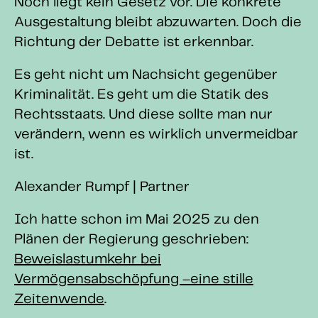
Noch liegt kein Gesetz vor. Die konkrete
Ausgestaltung bleibt abzuwarten. Doch die
Richtung der Debatte ist erkennbar.
Es geht nicht um Nachsicht gegenüber
Kriminalität. Es geht um die Statik des
Rechtsstaats. Und diese sollte man nur
verändern, wenn es wirklich unvermeidbar
ist.
Alexander Rumpf | Partner
Ich hatte schon im Mai 2025 zu den
Plänen der Regierung geschrieben:
Beweislastumkehr bei
Vermögensabschöpfung –eine stille
Zeitenwende
.