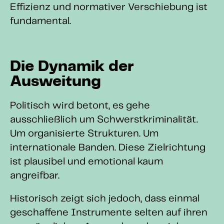
Effizienz und normativer Verschiebung ist
fundamental.
Die Dynamik der
Ausweitung
Politisch wird betont, es gehe
ausschließlich um Schwerstkriminalität.
Um organisierte Strukturen. Um
internationale Banden. Diese Zielrichtung
ist plausibel und emotional kaum
angreifbar.
Historisch zeigt sich jedoch, dass einmal
geschaffene Instrumente selten auf ihren