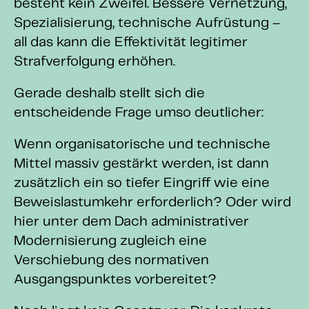
besteht kein Zweifel. Bessere Vernetzung,
Spezialisierung, technische Aufrüstung –
all das kann die Effektivität legitimer
Strafverfolgung erhöhen.
Gerade deshalb stellt sich die
entscheidende Frage umso deutlicher:
Wenn organisatorische und technische
Mittel massiv gestärkt werden, ist dann
zusätzlich ein so tiefer Eingriff wie eine
Beweislastumkehr erforderlich? Oder wird
hier unter dem Dach administrativer
Modernisierung zugleich eine
Verschiebung des normativen
Ausgangspunktes vorbereitet?