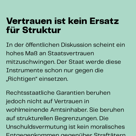
Vertrauen ist kein Ersatz
für Struktur
In der öffentlichen Diskussion scheint ein
hohes Maß an Staatsvertrauen
mitzuschwingen. Der Staat werde diese
Instrumente schon nur gegen die
„Richtigen“ einsetzen.
Rechtsstaatliche Garantien beruhen
jedoch nicht auf Vertrauen in
wohlmeinende Amtsinhaber. Sie beruhen
auf strukturellen Begrenzungen. Die
Unschuldsvermutung ist kein moralisches
Entgegenkommen gegenüber Straftätern,