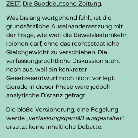
ZEIT
,
Die Sueddeutsche Zeitung
.
Was bislang weitgehend fehlt, ist die
grundsätzliche Auseinandersetzung mit
der Frage, wie weit die Beweislastumkehr
reichen darf, ohne das rechtsstaatliche
Gleichgewicht zu verschieben. Die
verfassungsrechtliche Diskussion steht
noch aus, weil ein konkreter
Gesetzesentwurf noch nicht vorliegt.
Gerade in dieser Phase wäre jedoch
analytische Distanz gefragt.
Die bloße Versicherung, eine Regelung
werde
„verfassungsgemäß ausgestaltet“
,
ersetzt keine inhaltliche Debatte.