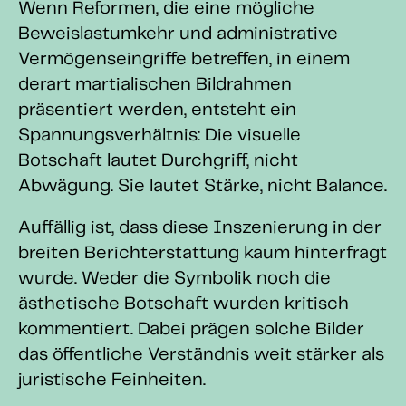
Wenn Reformen, die eine mögliche
Beweislastumkehr und administrative
Vermögenseingriffe betreffen, in einem
derart martialischen Bildrahmen
präsentiert werden, entsteht ein
Spannungsverhältnis: Die visuelle
Botschaft lautet Durchgriff, nicht
Abwägung. Sie lautet Stärke, nicht Balance.
Auffällig ist, dass diese Inszenierung in der
breiten Berichterstattung kaum hinterfragt
wurde. Weder die Symbolik noch die
ästhetische Botschaft wurden kritisch
kommentiert. Dabei prägen solche Bilder
das öffentliche Verständnis weit stärker als
juristische Feinheiten.