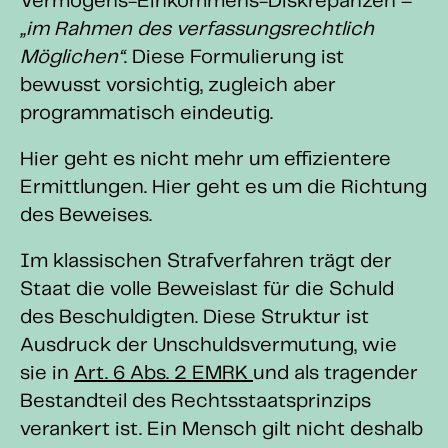
Vermögens-Einkommens-Diskrepanzen –
„im Rahmen des verfassungsrechtlich
Möglichen“
. Diese Formulierung ist
bewusst vorsichtig, zugleich aber
programmatisch eindeutig.
Hier geht es nicht mehr um effizientere
Ermittlungen. Hier geht es um die Richtung
des Beweises.
Im klassischen Strafverfahren trägt der
Staat die volle Beweislast für die Schuld
des Beschuldigten. Diese Struktur ist
Ausdruck der Unschuldsvermutung, wie
sie in
Art. 6 Abs. 2 EMRK
und als tragender
Bestandteil des Rechtsstaatsprinzips
verankert ist. Ein Mensch gilt nicht deshalb