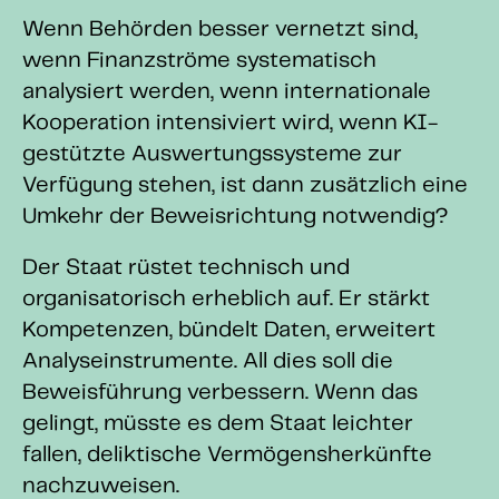
Wenn Behörden besser vernetzt sind,
wenn Finanzströme systematisch
analysiert werden, wenn internationale
Kooperation intensiviert wird, wenn KI-
gestützte Auswertungssysteme zur
Verfügung stehen, ist dann zusätzlich eine
Umkehr der Beweisrichtung notwendig?
Der Staat rüstet technisch und
organisatorisch erheblich auf. Er stärkt
Kompetenzen, bündelt Daten, erweitert
Analyseinstrumente. All dies soll die
Beweisführung verbessern. Wenn das
gelingt, müsste es dem Staat leichter
fallen, deliktische Vermögensherkünfte
nachzuweisen.