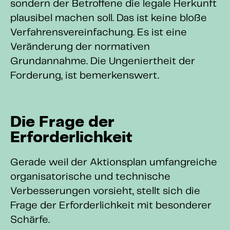
sondern der Betroffene die legale Herkunft
plausibel machen soll. Das ist keine bloße
Verfahrensvereinfachung. Es ist eine
Veränderung der normativen
Grundannahme. Die Ungeniertheit der
Forderung, ist bemerkenswert.
Die Frage der
Erforderlichkeit
Gerade weil der Aktionsplan umfangreiche
organisatorische und technische
Verbesserungen vorsieht, stellt sich die
Frage der Erforderlichkeit mit besonderer
Schärfe.