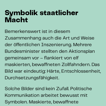
Symbolik staatlicher
Macht
Bemerkenswert ist in diesem
Zusammenhang auch die Art und Weise
der öffentlichen Inszenierung. Mehrere
Bundesminister stellten den Aktionsplan
gemeinsam vor – flankiert von elf
maskierten, bewaffneten Zollfahndern. Das
Bild war eindeutig: Härte, Entschlossenheit,
Durchsetzungsfähigkeit.
Solche Bilder sind kein Zufall. Politische
Kommunikation arbeitet bewusst mit
Symbolen. Maskierte, bewaffnete