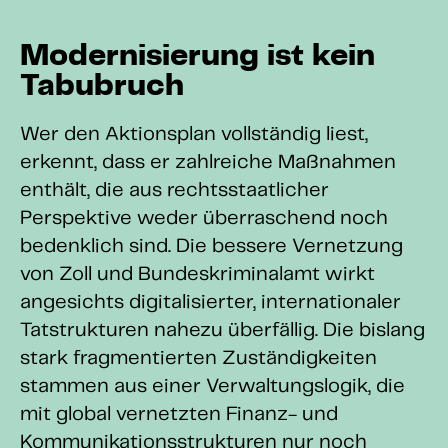
Modernisierung ist kein
Tabubruch
Wer den Aktionsplan vollständig liest,
erkennt, dass er zahlreiche Maßnahmen
enthält, die aus rechtsstaatlicher
Perspektive weder überraschend noch
bedenklich sind. Die bessere Vernetzung
von Zoll und Bundeskriminalamt wirkt
angesichts digitalisierter, internationaler
Tatstrukturen nahezu überfällig. Die bislang
stark fragmentierten Zuständigkeiten
stammen aus einer Verwaltungslogik, die
mit global vernetzten Finanz- und
Kommunikationsstrukturen nur noch