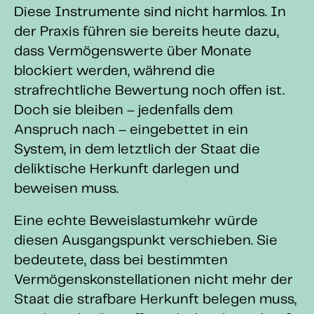
Diese Instrumente sind nicht harmlos. In
der Praxis führen sie bereits heute dazu,
dass Vermögenswerte über Monate
blockiert werden, während die
strafrechtliche Bewertung noch offen ist.
Doch sie bleiben – jedenfalls dem
Anspruch nach – eingebettet in ein
System, in dem letztlich der Staat die
deliktische Herkunft darlegen und
beweisen muss.
Eine echte Beweislastumkehr würde
diesen Ausgangspunkt verschieben. Sie
bedeutete, dass bei bestimmten
Vermögenskonstellationen nicht mehr der
Staat die strafbare Herkunft belegen muss,