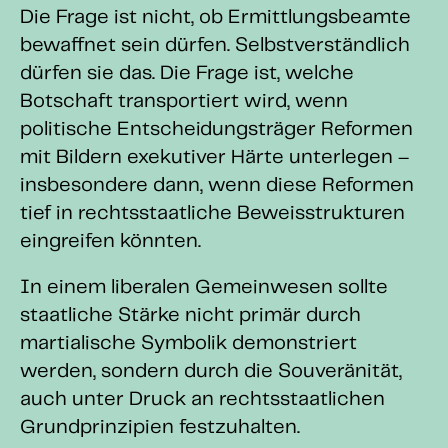
Die Frage ist nicht, ob Ermittlungsbeamte
bewaffnet sein dürfen. Selbstverständlich
dürfen sie das. Die Frage ist, welche
Botschaft transportiert wird, wenn
politische Entscheidungsträger Reformen
mit Bildern exekutiver Härte unterlegen –
insbesondere dann, wenn diese Reformen
tief in rechtsstaatliche Beweisstrukturen
eingreifen könnten.
In einem liberalen Gemeinwesen sollte
staatliche Stärke nicht primär durch
martialische Symbolik demonstriert
werden, sondern durch die Souveränität,
auch unter Druck an rechtsstaatlichen
Grundprinzipien festzuhalten.