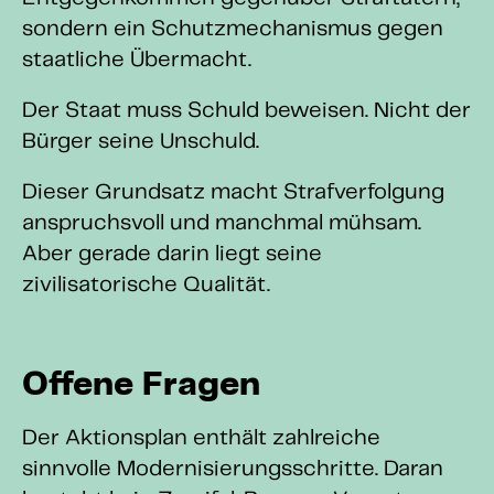
sondern ein Schutzmechanismus gegen
staatliche Übermacht.
Der Staat muss Schuld beweisen. Nicht der
Bürger seine Unschuld.
Dieser Grundsatz macht Strafverfolgung
anspruchsvoll und manchmal mühsam.
Aber gerade darin liegt seine
zivilisatorische Qualität.
Offene Fragen
Der Aktionsplan enthält zahlreiche
sinnvolle Modernisierungsschritte. Daran