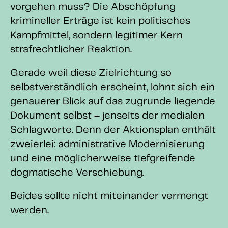
vorgehen muss? Die Abschöpfung
krimineller Erträge ist kein politisches
Kampfmittel, sondern legitimer Kern
strafrechtlicher Reaktion.
Gerade weil diese Zielrichtung so
selbstverständlich erscheint, lohnt sich ein
genauerer Blick auf das zugrunde liegende
Dokument selbst – jenseits der medialen
Schlagworte. Denn der Aktionsplan enthält
zweierlei: administrative Modernisierung
und eine möglicherweise tiefgreifende
dogmatische Verschiebung.
Beides sollte nicht miteinander vermengt
werden.