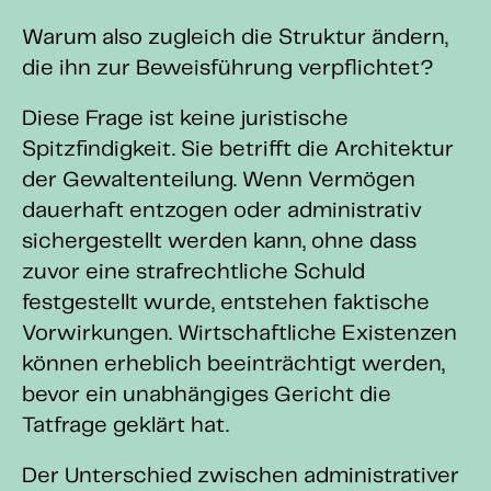
Warum also zugleich die Struktur ändern,
die ihn zur Beweisführung verpflichtet?
Diese Frage ist keine juristische
Spitzfindigkeit. Sie betrifft die Architektur
der Gewaltenteilung. Wenn Vermögen
dauerhaft entzogen oder administrativ
sichergestellt werden kann, ohne dass
zuvor eine strafrechtliche Schuld
festgestellt wurde, entstehen faktische
Vorwirkungen. Wirtschaftliche Existenzen
können erheblich beeinträchtigt werden,
bevor ein unabhängiges Gericht die
Tatfrage geklärt hat.
Der Unterschied zwischen administrativer