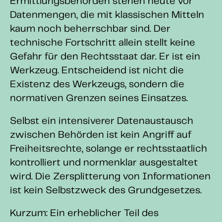
Ermittlungsbehörden stehen heute vor
Datenmengen, die mit klassischen Mitteln
kaum noch beherrschbar sind. Der
technische Fortschritt allein stellt keine
Gefahr für den Rechtsstaat dar. Er ist ein
Werkzeug. Entscheidend ist nicht die
Existenz des Werkzeugs, sondern die
normativen Grenzen seines Einsatzes.
Selbst ein intensiverer Datenaustausch
zwischen Behörden ist kein Angriff auf
Freiheitsrechte, solange er rechtsstaatlich
kontrolliert und normenklar ausgestaltet
wird. Die Zersplitterung von Informationen
ist kein Selbstzweck des Grundgesetzes.
Kurzum: Ein erheblicher Teil des